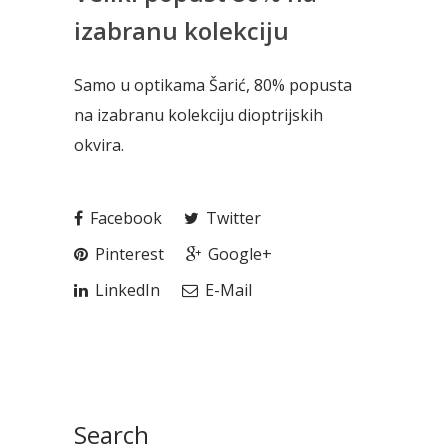
izabranu kolekciju
Samo u optikama Šarić, 80% popusta
na izabranu kolekciju dioptrijskih
okvira.
Facebook
Twitter
Pinterest
Google+
LinkedIn
E-Mail
Search