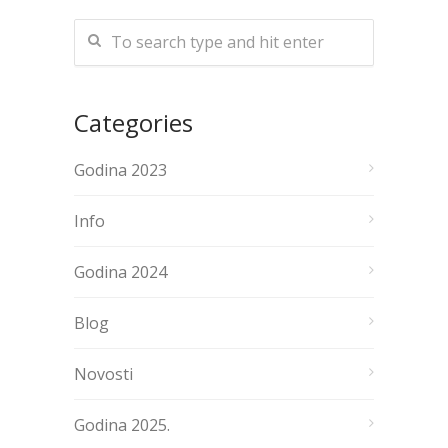
Categories
Godina 2023
Info
Godina 2024
Blog
Novosti
Godina 2025.