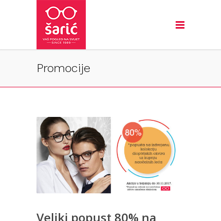
Promocije
Veliki popust 80% na