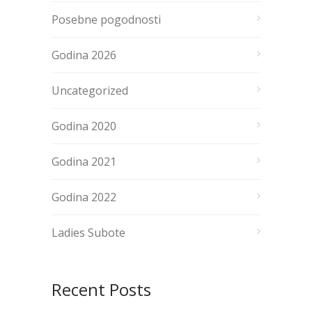
Posebne pogodnosti
Godina 2026
Uncategorized
Godina 2020
Godina 2021
Godina 2022
Ladies Subote
Recent Posts