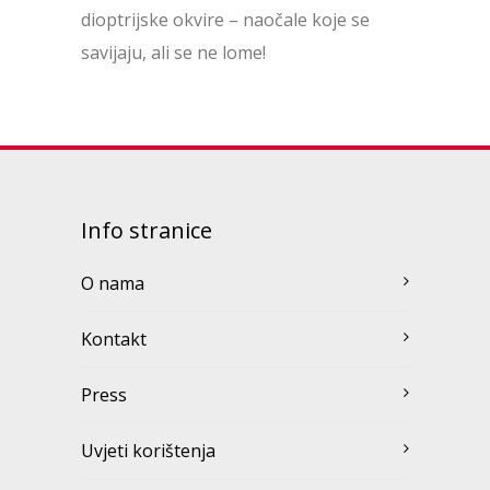
dioptrijske okvire – naočale koje se
savijaju, ali se ne lome!
Info stranice
O nama
Kontakt
Press
Uvjeti korištenja