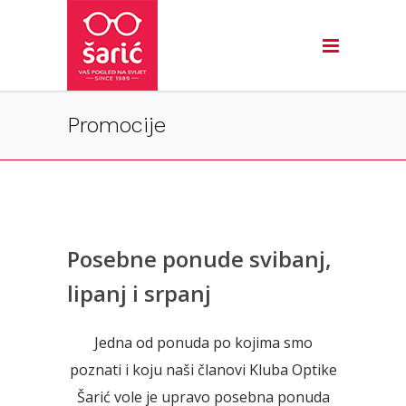
Promocije
Posebne ponude svibanj,
lipanj i srpanj
Jedna od ponuda po kojima smo
poznati i koju naši članovi Kluba Optike
Šarić vole je upravo posebna ponuda