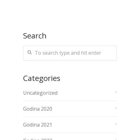
Search
Categories
Uncategorized
Godina 2020
Godina 2021