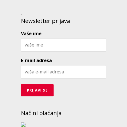
.
Newsletter prijava
Vaše ime
E-mail adresa
Načini plaćanja