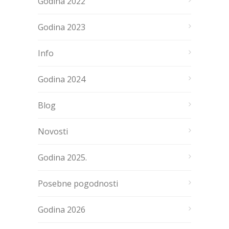
Godina 2022
Godina 2023
Info
Godina 2024
Blog
Novosti
Godina 2025.
Posebne pogodnosti
Godina 2026