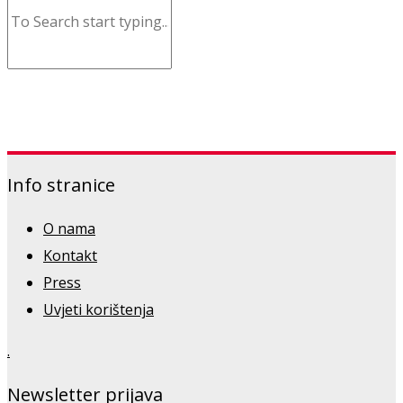
Info stranice
O nama
Kontakt
Press
Uvjeti korištenja
.
Newsletter prijava