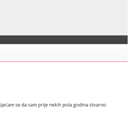
Sjećam se da sam prije nekih pola godina stvarno