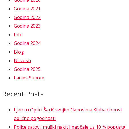
Godina 2021
Godina 2022
Godina 2023
Info
Godina 2024
Blog
Novosti
Godina 2025.
Ladies Subote
Recent Posts
Ljeto u Optici Šarić svojim članovima Kluba donosi
odlične pogodnosti
Police satovi, muški nakit i naočale uz 10 % popusta