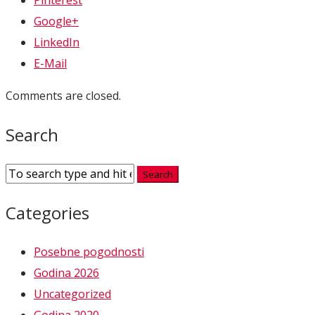
Google+
LinkedIn
E-Mail
Comments are closed.
Search
Categories
Posebne pogodnosti
Godina 2026
Uncategorized
Godina 2020