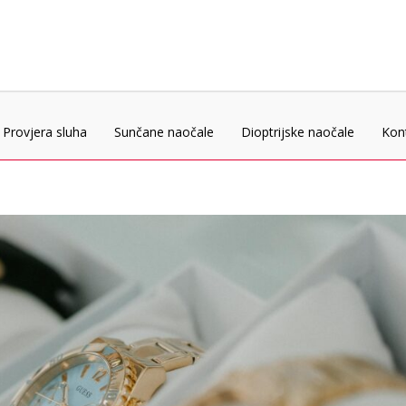
Provjera sluha
Sunčane naočale
Dioptrijske naočale
Kon