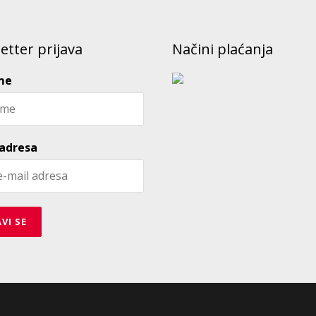
etter prijava
Načini plaćanja
me
 adresa