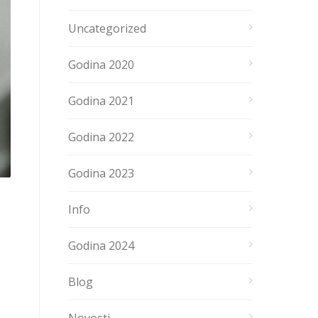
Uncategorized
Godina 2020
Godina 2021
Godina 2022
Godina 2023
Info
Godina 2024
Blog