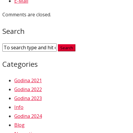
E-Mail
Comments are closed.
Search
Categories
Godina 2021
Godina 2022
Godina 2023
Info
Godina 2024
Blog