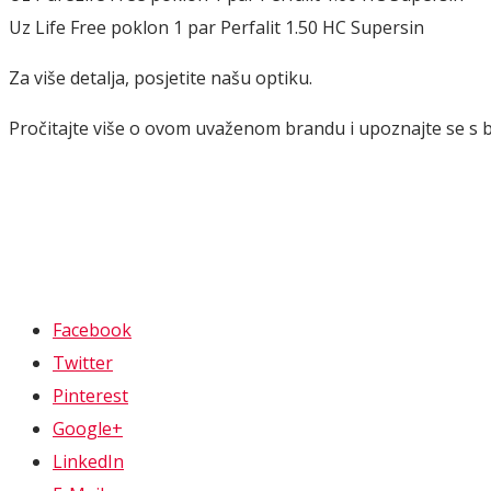
Uz Life Free poklon 1 par Perfalit 1.50 HC Supersin
Za više detalja, posjetite našu optiku.
Pročitajte više o ovom uvaženom brandu i upoznajte se s
Facebook
Twitter
Pinterest
Google+
LinkedIn