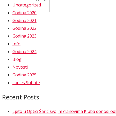
Uncategorized
Godina 2020
Godina 2021
Godina 2022
Godina 2023
Info
Godina 2024
Blog
Novosti
Godina 2025.
Ladies Subote
Recent Posts
Ljeto u Optici Šarić svojim članovima Kluba donosi o