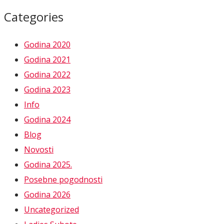
Categories
Godina 2020
Godina 2021
Godina 2022
Godina 2023
Info
Godina 2024
Blog
Novosti
Godina 2025.
Posebne pogodnosti
Godina 2026
Uncategorized