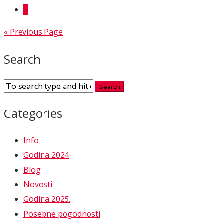
3
« Previous Page
Search
Categories
Info
Godina 2024
Blog
Novosti
Godina 2025.
Posebne pogodnosti