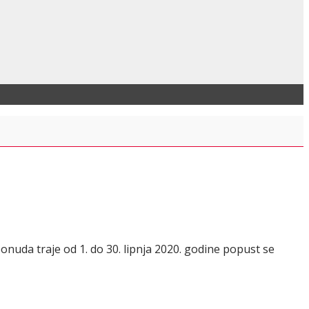
onuda traje od 1. do 30. lipnja 2020. godine popust se