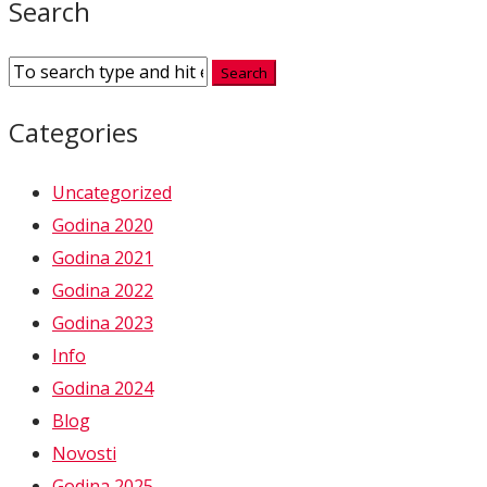
Search
Categories
Uncategorized
Godina 2020
Godina 2021
Godina 2022
Godina 2023
Info
Godina 2024
Blog
Novosti
Godina 2025.