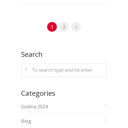
1
2
Search
Categories
Godina 2024
Blog