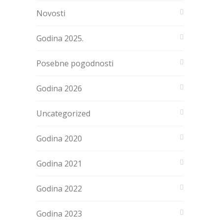
Novosti
Godina 2025.
Posebne pogodnosti
Godina 2026
Uncategorized
Godina 2020
Godina 2021
Godina 2022
Godina 2023