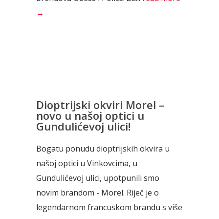
→
Dioptrijski okviri Morel –
novo u našoj optici u
Gundulićevoj ulici!
Bogatu ponudu dioptrijskih okvira u
našoj optici u Vinkovcima, u
Gundulićevoj ulici, upotpunili smo
novim brandom - Morel. Riječ je o
legendarnom francuskom brandu s više