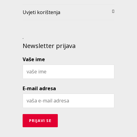
Uvjeti korištenja
.
Newsletter prijava
Vaše ime
E-mail adresa