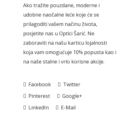
Ako tražite pouzdane, moderne i
udobne naočalne leće koje će se
prilagoditi vašem načinu života,
posjetite nas u Optici Šarić. Ne
zaboraviti na našu karticu lojalnosti
koja vam omogućuje 10% popusta kao i
na naše stalne i vrlo korisne akcije.
Facebook
Twitter
Pinterest
Google+
LinkedIn
E-Mail