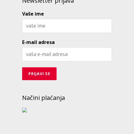
Newsletter prijava
Vaše ime
E-mail adresa
Načini plaćanja