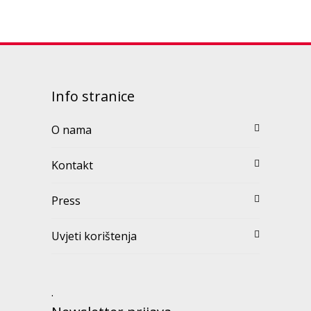
Info stranice
O nama
Kontakt
Press
Uvjeti korištenja
.