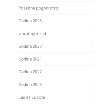
Posebne pogodnosti
Godina 2026
Uncategorized
Godina 2020
Godina 2021
Godina 2022
Godina 2023
Ladies Subote