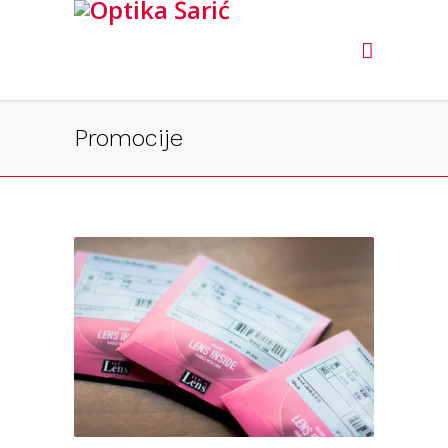
Promocije