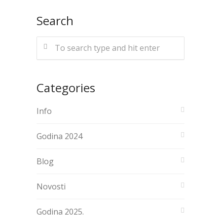
Search
Categories
Info
Godina 2024
Blog
Novosti
Godina 2025.