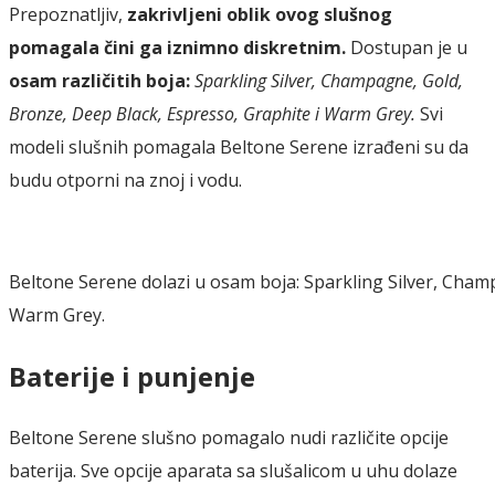
Prepoznatljiv,
zakrivljeni oblik ovog slušnog
pomagala čini ga iznimno diskretnim.
Dostupan je u
osam različitih boja:
Sparkling Silver, Champagne, Gold,
Bronze, Deep Black, Espresso, Graphite i Warm Grey.
Svi
modeli slušnih pomagala Beltone Serene izrađeni su da
budu otporni na znoj i vodu.
Beltone Serene dolazi u osam boja: Sparkling Silver, Cham
Warm Grey.
Baterije i punjenje
Beltone Serene slušno pomagalo nudi različite opcije
baterija. Sve opcije aparata sa slušalicom u uhu dolaze