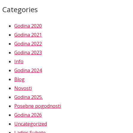
Categories
Godina 2020
Godina 2021
Godina 2022
Godina 2023
Info
Godina 2024
Blog
Novosti
Godina 2025.
Posebne pogodnosti
Godina 2026
Uncategorized
Ladies Subote