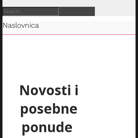
Naslovnica
Novosti i
posebne
ponude