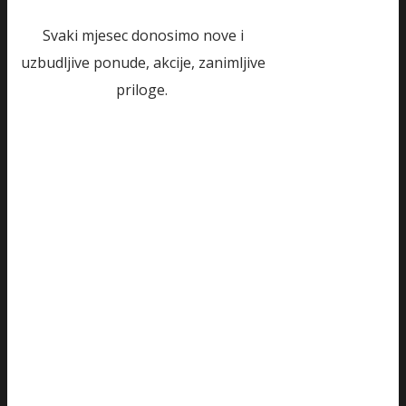
Svaki mjesec donosimo nove i
uzbudljive ponude, akcije, zanimljive
priloge.