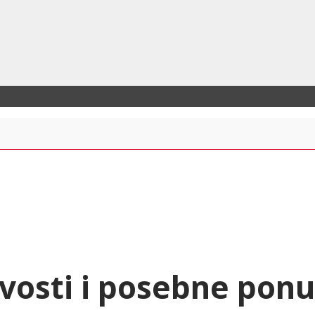
vosti i posebne pon