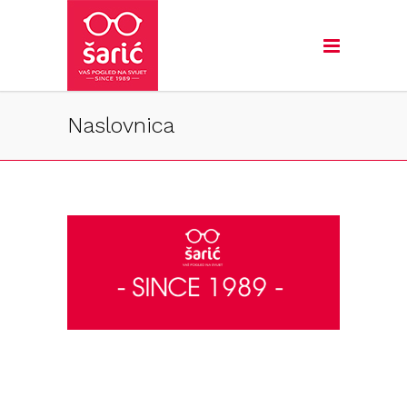
Naslovnica