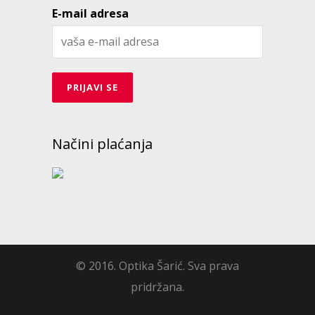
E-mail adresa
Načini plaćanja
© 2016. Optika Šarić. Sva prava
pridržana.