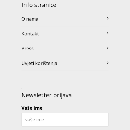
Info stranice
O nama
Kontakt
Press
Uvjeti korištenja
.
Newsletter prijava
Vaše ime