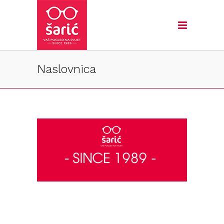
Naslovnica