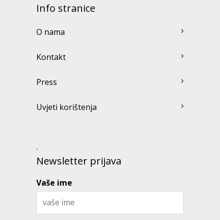
Info stranice
O nama
Kontakt
Press
Uvjeti korištenja
.
Newsletter prijava
Vaše ime