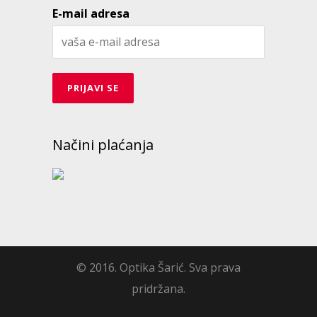
E-mail adresa
Načini plaćanja
© 2016. Optika Šarić. Sva prava
pridržana.