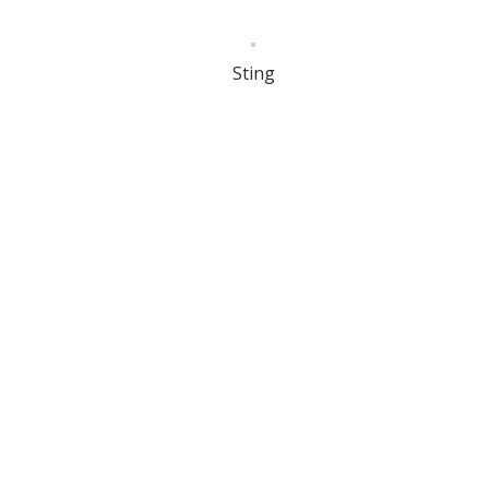
Sting