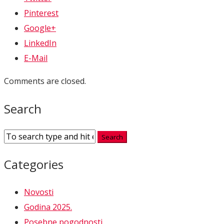
Pinterest
Google+
LinkedIn
E-Mail
Comments are closed.
Search
Categories
Novosti
Godina 2025.
Posebne pogodnosti