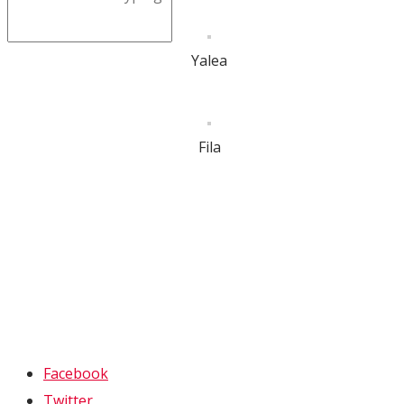
Yalea
Fila
Facebook
Twitter