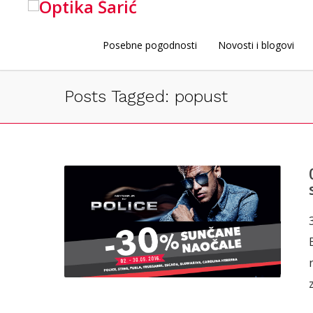
Posebne pogodnosti
Novosti i blogovi
Posts Tagged: popust