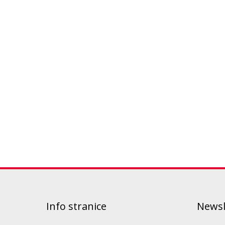
Info stranice
Newsl