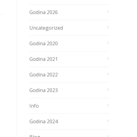
Godina 2026
Uncategorized
Godina 2020
Godina 2021
Godina 2022
Godina 2023
Info
Godina 2024