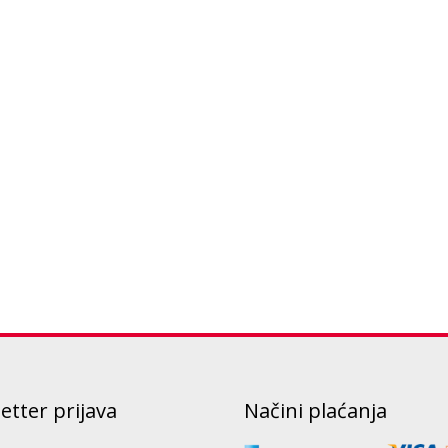
etter prijava
Načini plaćanja