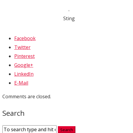
Sting
Facebook
Twitter
Pinterest
Google+
LinkedIn
E-Mail
Comments are closed.
Search