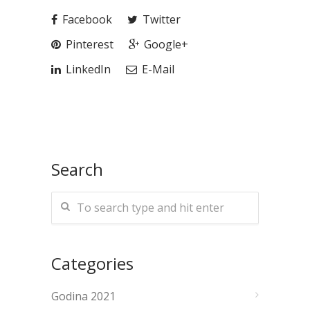
Facebook
Twitter
Pinterest
Google+
LinkedIn
E-Mail
Search
Categories
Godina 2021