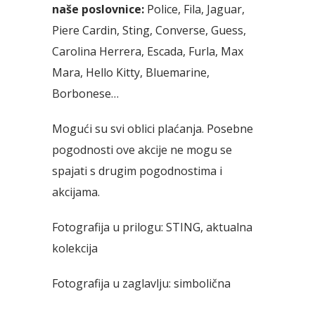
naše poslovnice:
Police, Fila, Jaguar,
Piere Cardin, Sting, Converse, Guess,
Carolina Herrera, Escada, Furla, Max
Mara, Hello Kitty, Bluemarine,
Borbonese…
Mogući su svi oblici plaćanja. Posebne
pogodnosti ove akcije ne mogu se
spajati s drugim pogodnostima i
akcijama.
Fotografija u prilogu: STING, aktualna
kolekcija
Fotografija u zaglavlju: simbolična