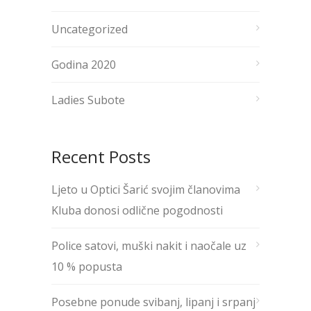
Uncategorized
Godina 2020
Ladies Subote
Recent Posts
Ljeto u Optici Šarić svojim članovima
Kluba donosi odlične pogodnosti
Police satovi, muški nakit i naočale uz
10 % popusta
Posebne ponude svibanj, lipanj i srpanj