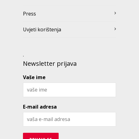
Press
Uvjeti korištenja
.
Newsletter prijava
Vaše ime
E-mail adresa