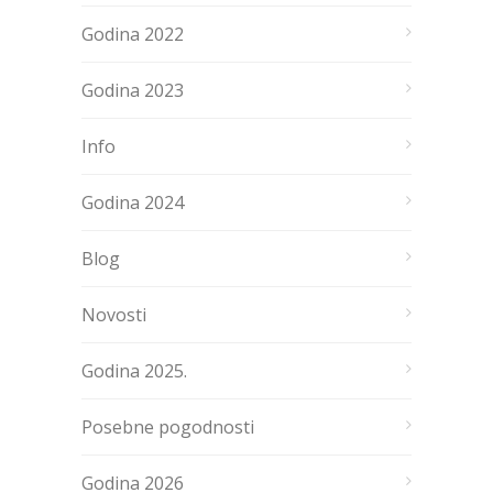
Godina 2022
Godina 2023
Info
Godina 2024
Blog
Novosti
Godina 2025.
Posebne pogodnosti
Godina 2026