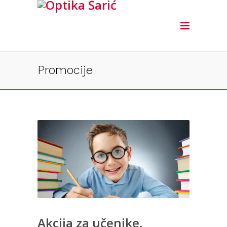
Promocije
Akcija za učenike,