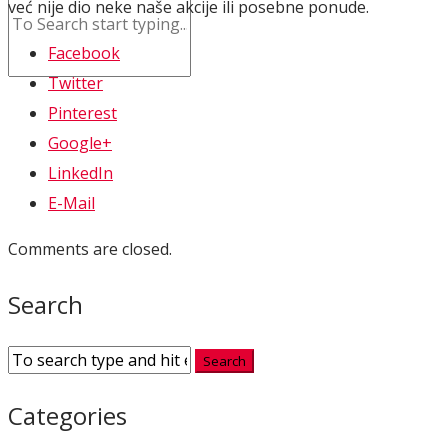
već nije dio neke naše akcije ili posebne ponude.
Facebook
Twitter
Pinterest
Google+
LinkedIn
E-Mail
Comments are closed.
Search
Categories