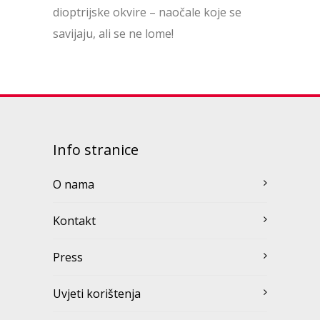
dioptrijske okvire – naočale koje se
savijaju, ali se ne lome!
Info stranice
O nama
Kontakt
Press
Uvjeti korištenja