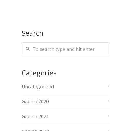
Search
Categories
Uncategorized
Godina 2020
Godina 2021