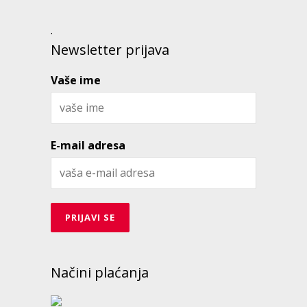
.
Newsletter prijava
Vaše ime
E-mail adresa
Načini plaćanja