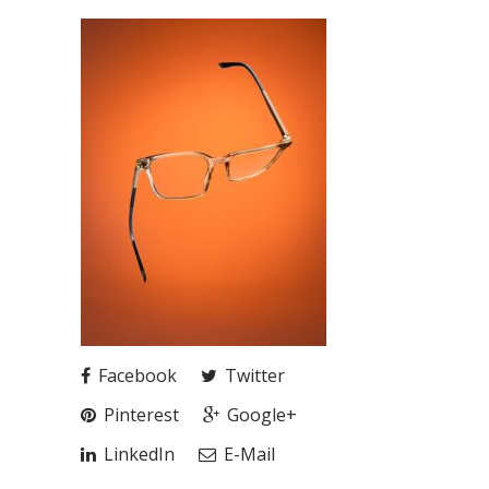
Facebook
Twitter
Pinterest
Google+
LinkedIn
E-Mail