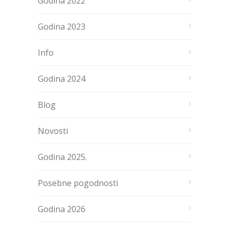
Godina 2022
Godina 2023
Info
Godina 2024
Blog
Novosti
Godina 2025.
Posebne pogodnosti
Godina 2026