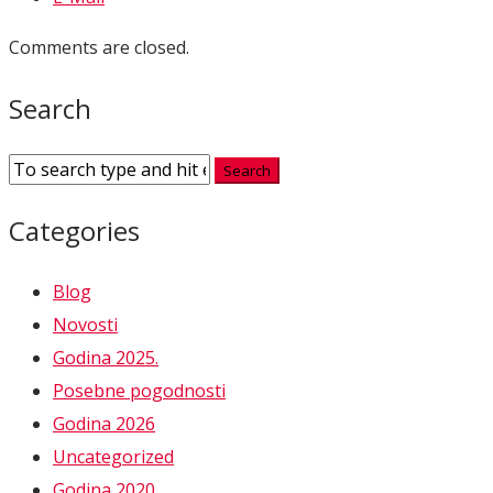
Comments are closed.
Search
Categories
Blog
Novosti
Godina 2025.
Posebne pogodnosti
Godina 2026
Uncategorized
Godina 2020