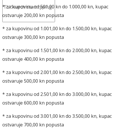
* za kupovinu od 501,00 kn do 1.000,00 kn, kupac
ostvaruje 200,00 kn popusta
* za kupovinu od 1.001,00 kn do 1.500,00 kn, kupac
ostvaruje 300,00 kn popusta
* za kupovinu od 1.501,00 kn do 2.000,00 kn, kupac
ostvaruje 400,00 kn popusta
* za kupovinu od 2.001,00 kn do 2.500,00 kn, kupac
ostvaruje 500,00 kn popusta
* za kupovinu od 2.501,00 kn do 3.000,00 kn, kupac
ostvaruje 600,00 kn popusta
* za kupovinu od 3.001,00 kn do 3.500,00 kn, kupac
ostvaruje 700,00 kn popusta