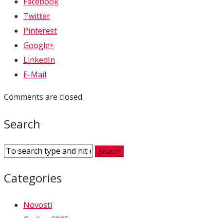
Facebook
Twitter
Pinterest
Google+
LinkedIn
E-Mail
Comments are closed.
Search
Categories
Novosti