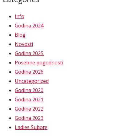
Info
Godina 2024
Blog
Novosti
Godina 2025.
Posebne pogodnosti
Godina 2026
Uncategorized
Godina 2020
Godina 2021
Godina 2022
Godina 2023
Ladies Subote