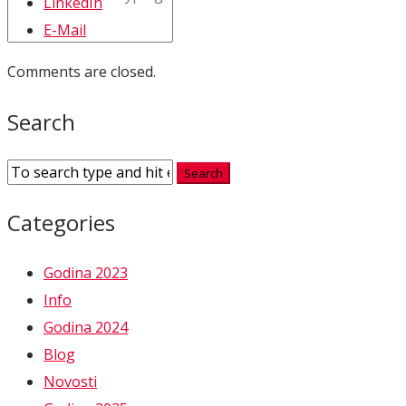
LinkedIn
E-Mail
Comments are closed.
Search
Categories
Godina 2023
Info
Godina 2024
Blog
Novosti