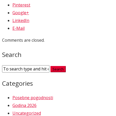
Pinterest
Google+
LinkedIn
E-Mail
Comments are closed.
Search
Categories
Posebne pogodnosti
Godina 2026
Uncategorized