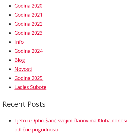
Godina 2020
Godina 2021
Godina 2022
Godina 2023
Info
Godina 2024
Blog
Novosti
Godina 2025.
Ladies Subote
Recent Posts
Ljeto u Optici Šarić svojim članovima Kluba donosi
odlične pogodnosti