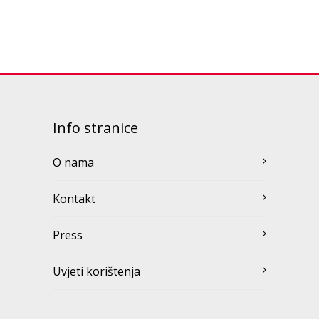
Info stranice
O nama
Kontakt
Press
Uvjeti korištenja