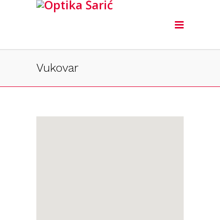
Vukovar