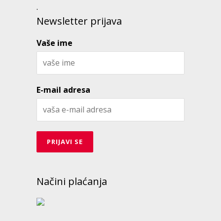
.
Newsletter prijava
Vaše ime
E-mail adresa
Načini plaćanja