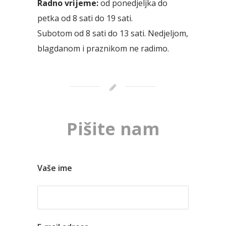
Radno vrijeme:
od ponedjeljka do
petka od 8 sati do 19 sati.
Subotom od 8 sati do 13 sati. Nedjeljom,
blagdanom i praznikom ne radimo.
Pišite nam
Vaše ime