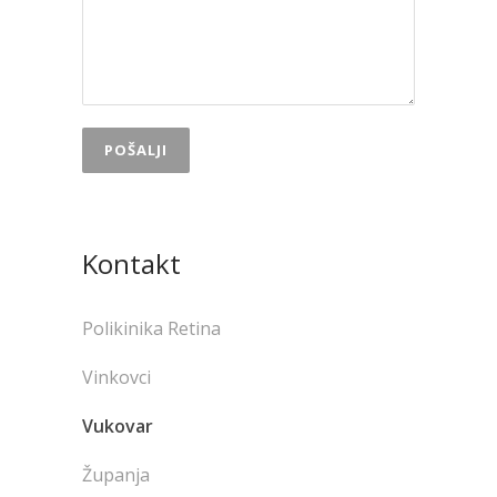
Kontakt
Polikinika Retina
Vinkovci
Vukovar
Županja