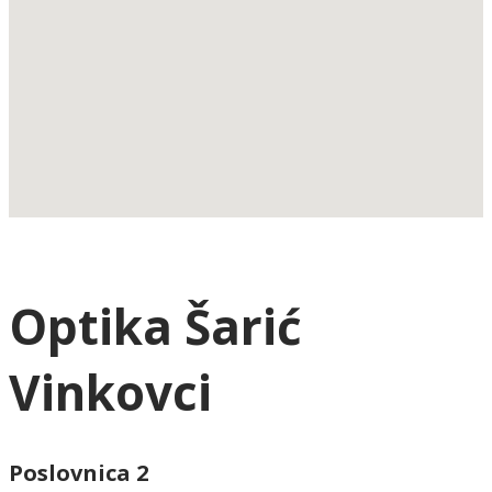
Optika Šarić
Vinkovci
Poslovnica 2