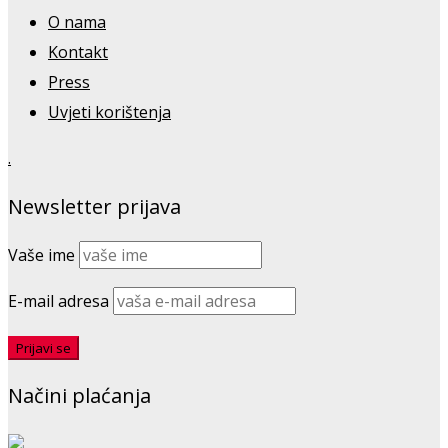
O nama
Kontakt
Press
Uvjeti korištenja
.
Newsletter prijava
Vaše ime
E-mail adresa
Načini plaćanja