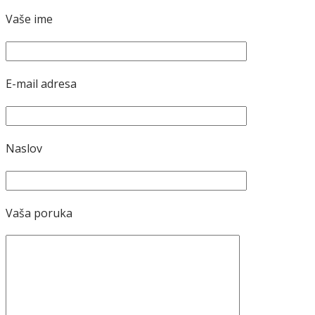
Vaše ime
E-mail adresa
Naslov
Vaša poruka