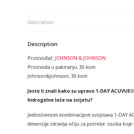
Description
Description
Proizvođač:
JOHNSON & JOHNSON
Proizvoda u pakiranju: 30 kom
Johnson&Johnson, 30 kom
Jeste li znali kako su upravo 1-DAY ACUVUE
hidrogelne leće na svijetu?
Jedinstvenom kombinacijom svojstava 1-DAY AC
dimenzije zdravlja očiju za potrebe osoba koje 