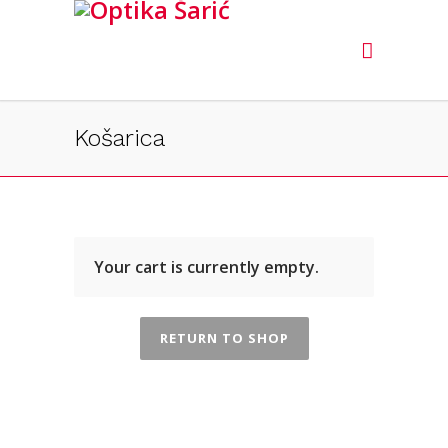
Košarica
Your cart is currently empty.
RETURN TO SHOP