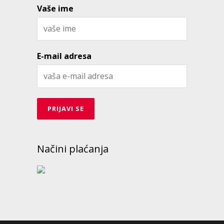
Vaše ime
E-mail adresa
Načini plaćanja