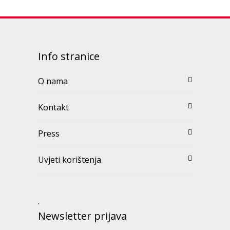
Info stranice
O nama
Kontakt
Press
Uvjeti korištenja
.
Newsletter prijava