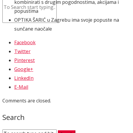
kombinirati s drugim pogodnostima, akcijama i
popustima
OPTIKA ŠARIĆ u Zagrebu ima svoje popuste na
sunčane naočale
Facebook
Twitter
Pinterest
Google+
LinkedIn
E-Mail
Comments are closed.
Search