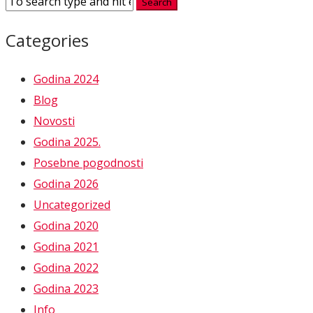
Categories
Godina 2024
Blog
Novosti
Godina 2025.
Posebne pogodnosti
Godina 2026
Uncategorized
Godina 2020
Godina 2021
Godina 2022
Godina 2023
Info