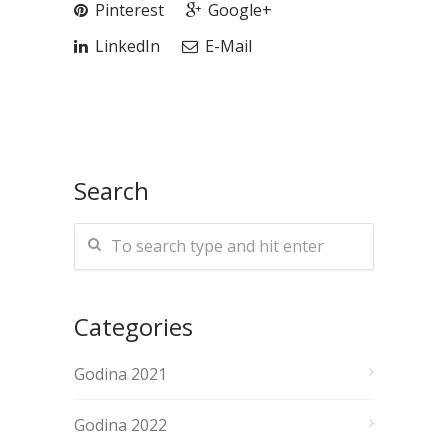
Pinterest
Google+
LinkedIn
E-Mail
Search
Categories
Godina 2021
Godina 2022