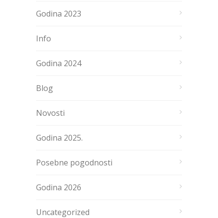
Godina 2023
Info
Godina 2024
Blog
Novosti
Godina 2025.
Posebne pogodnosti
Godina 2026
Uncategorized