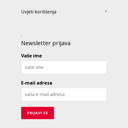
Uvjeti korištenja
.
Newsletter prijava
Vaše ime
E-mail adresa