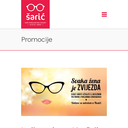
Promocije