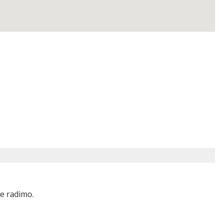
e radimo.