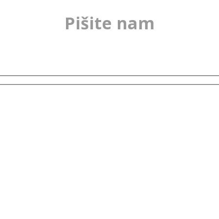
Pišite nam