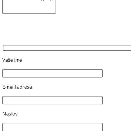
Vaše ime
E-mail adresa
Naslov