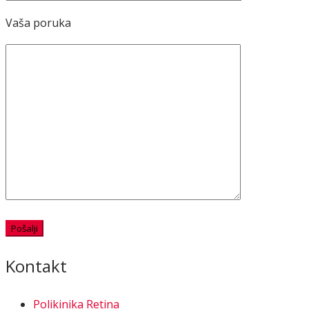
Vaša poruka
Kontakt
Polikinika Retina