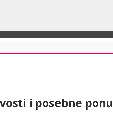
vosti i posebne pon