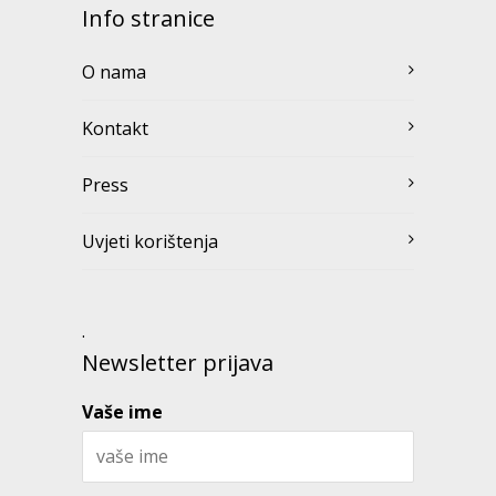
Info stranice
O nama
Kontakt
Press
Uvjeti korištenja
.
Newsletter prijava
Vaše ime