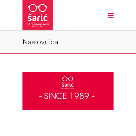
Naslovnica