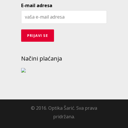
E-mail adresa
Načini plaćanja
© 2016. Optika Šarić. Sva prava
pridržana.