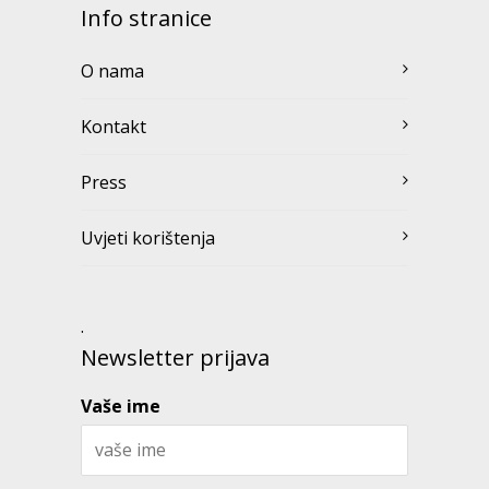
Info stranice
O nama
Kontakt
Press
Uvjeti korištenja
.
Newsletter prijava
Vaše ime