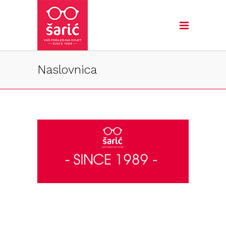
Naslovnica