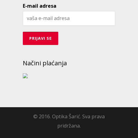
E-mail adresa
Načini plaćanja
© 2016. Optika Šarić. Sva prava
pridržana.