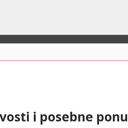
vosti i posebne pon