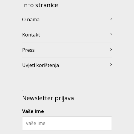
Info stranice
O nama
Kontakt
Press
Uvjeti korištenja
.
Newsletter prijava
Vaše ime