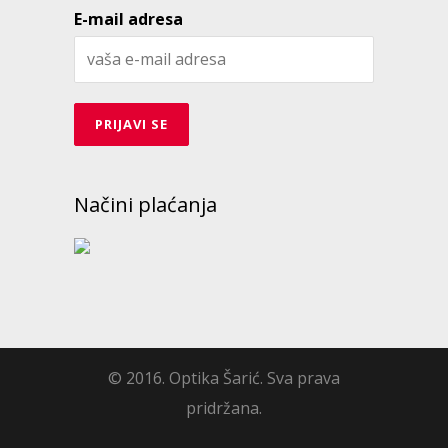
E-mail adresa
Načini plaćanja
© 2016. Optika Šarić. Sva prava
pridržana.