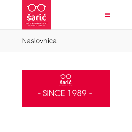
Naslovnica