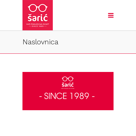
Naslovnica