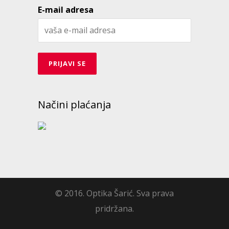
E-mail adresa
Načini plaćanja
© 2016. Optika Šarić. Sva prava
pridržana.