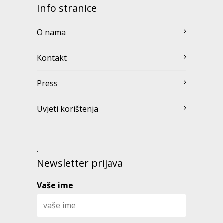
Info stranice
O nama
Kontakt
Press
Uvjeti korištenja
.
Newsletter prijava
Vaše ime