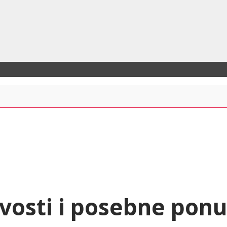
vosti i posebne pon