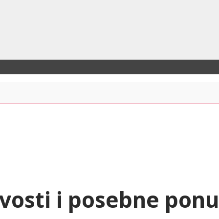
vosti i posebne pon