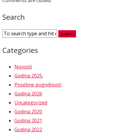
Comments are closed.
Search
Categories
Novosti
Godina 2025.
Posebne pogodnosti
Godina 2026
Uncategorized
Godina 2020
Godina 2021
Godina 2022